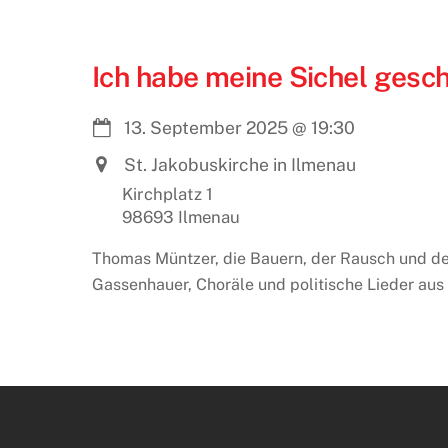
Ich habe meine Sichel gesch
13. September 2025
@
19:30
St. Jakobuskirche in Ilmenau
Kirchplatz 1
98693 Ilmenau
Thomas Müntzer, die Bauern, der Rausch und d
Gassenhauer, Choräle und politische Lieder aus