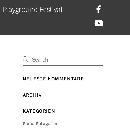
Playground Festival
NEUESTE KOMMENTARE
ARCHIV
KATEGORIEN
Keine Kategorien