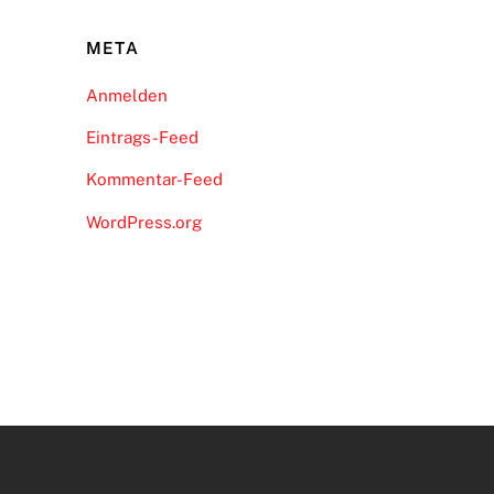
META
Anmelden
Eintrags-Feed
Kommentar-Feed
WordPress.org