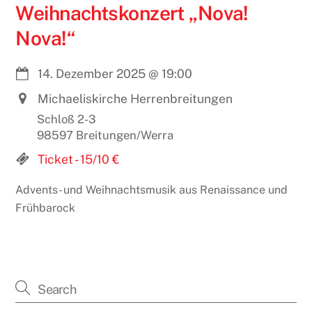
Weihnachtskonzert „Nova!
Nova!“
14. Dezember 2025
@
19:00
Michaeliskirche Herrenbreitungen
Schloß 2-3
98597 Breitungen/Werra
Ticket - 15/10 €
Advents- und Weihnachtsmusik aus Renaissance und
Frühbarock