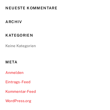
NEUESTE KOMMENTARE
ARCHIV
KATEGORIEN
Keine Kategorien
META
Anmelden
Eintrags-Feed
Kommentar-Feed
WordPress.org