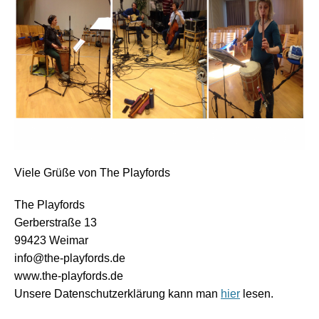
Viele Grüße von The Playfords
The Playfords
Gerberstraße 13
99423 Weimar
info@the-playfords.de
www.the-playfords.de
Unsere Datenschutzerklärung kann man
hier
lesen.