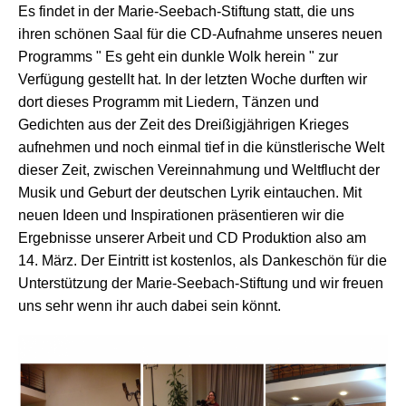
Es findet in der Marie-Seebach-Stiftung statt, die uns
ihren schönen Saal für die CD-Aufnahme unseres neuen
Programms
" Es geht ein dunkle Wolk herein " zur
Verfügung gestellt hat. In der letzten Woche durften wir
dort dieses Programm
mit Liedern, Tänzen und
Gedichten aus der Zeit des Dreißigjährigen Krieges
aufnehmen und noch einmal tief in die künstlerische Welt
dieser Zeit, zwischen Vereinnahmung und Weltflucht der
Musik und Geburt der deutschen Lyrik eintauchen. Mit
neuen Ideen und Inspirationen präsentieren wir die
Ergebnisse unserer Arbeit und CD Produktion also am
14. März. Der Eintritt ist kostenlos, als Dankeschön für die
Unterstützung der Marie-Seebach-Stiftung und wir freuen
uns sehr wenn ihr auch dabei sein könnt.