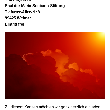
Saal der Marie-Seebach-Stiftung
Tiefurter-Allee-Nr.8
99425 Weimar
Eintritt frei
Zu diesem Konzert möchten wir ganz herzlich einladen.