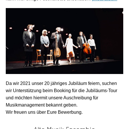
Da wir 2021 unser 20 jähriges Jubiläum feiern, suchen
wir Unterstützung beim Booking für die Jubiläums-Tour
und möchten hiermit unsere Auschreibung für
Musikmanagement bekannt geben.
Wir freuen uns über Eure Bewerbung.