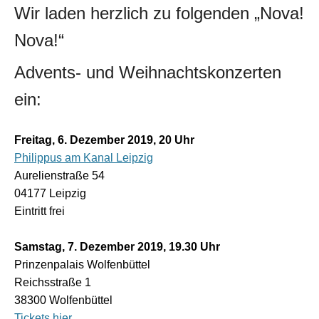
Wir laden herzlich zu folgenden „Nova!
Nova!“
Advents- und Weihnachtskonzerten
ein:
Freitag, 6. Dezember 2019, 20 Uhr
Philippus am Kanal Leipzig
Aurelienstraße 54
04177 Leipzig
Eintritt frei
Samstag, 7. Dezember 2019, 19.30 Uhr
Prinzenpalais Wolfenbüttel
Reichsstraße 1
38300 Wolfenbüttel
Tickets hier