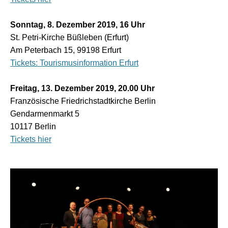
Sonntag, 8. Dezember 2019, 16 Uhr
St. Petri-Kirche Büßleben (Erfurt)
Am Peterbach 15, 99198 Erfurt
Tickets: Tourismusinformation Erfurt
Freitag, 13. Dezember 2019, 20.00 Uhr
Französische Friedrichstadtkirche Berlin
Gendarmenmarkt 5
10117 Berlin
Tickets hier