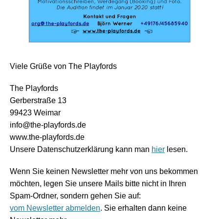
Viele Grüße von The Playfords
The Playfords
Gerberstraße 13
99423 Weimar
info@the-playfords.de
www.the-playfords.de
Unsere Datenschutzerklärung kann man
hier
lesen.
Wenn Sie keinen Newsletter mehr von uns bekommen
möchten, legen Sie unsere Mails bitte nicht in Ihren
Spam-Ordner, sondern gehen Sie auf:
vom Newsletter abmelden
. Sie erhalten dann keine