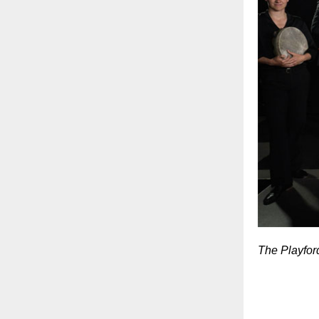
The Playford