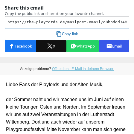
Anzeigeprobleme?
Öffne diese E-Mail in deinem Browser.
Liebe Fans der Playfords und der Alten Musik,
der Sommer naht und wir machen uns im Juni auf einen
kleine Tour gen Osten und Norden. Im September freuen
wir uns auf zwei Veranstaltungen in der Lutherstadt
Wittenberg. Dort und auch wieder auf unserem
Playgroundfestival Mitte November kann man sich gerne