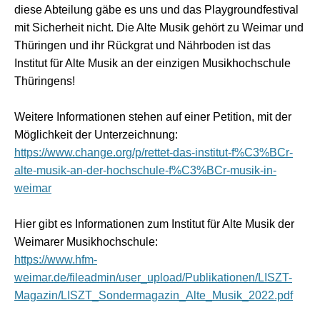
diese Abteilung gäbe es uns und das Playgroundfestival
mit Sicherheit nicht. Die Alte Musik gehört zu Weimar und
Thüringen und ihr Rückgrat und Nährboden ist das
Institut für Alte Musik an der einzigen Musikhochschule
Thüringens!
Weitere Informationen stehen auf einer Petition, mit der
Möglichkeit der Unterzeichnung:
https://www.change.org/p/rettet-das-institut-f%C3%BCr-
alte-musik-an-der-hochschule-f%C3%BCr-musik-in-
weimar
Hier gibt es Informationen zum Institut für Alte Musik der
Weimarer Musikhochschule:
https://www.hfm-
weimar.de/fileadmin/user_upload/Publikationen/LISZT-
Magazin/LISZT_Sondermagazin_Alte_Musik_2022.pdf