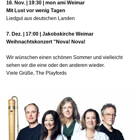
16. Nov. | 19:30 | mon ami Weimar
Mit Lust vor wenig Tagen
Liedgut aus deutschen Landen
7. Dez. | 17:00 | Jakobskirche Weimar
Weihnachtskonzert "Nova! Nova!
Wir wünschen einen schönen Sommer und vielleicht
sehen wir die eine oder den anderen wieder.
Viele Grüße, The Playfords