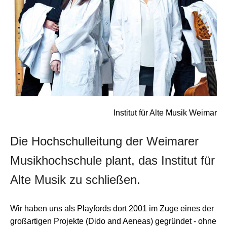
Institut für Alte Musik Weimar
Die Hochschulleitung der Weimarer
Musikhochschule plant, das Institut für
Alte Musik zu schließen.
Wir haben uns als Playfords dort 2001 im Zuge eines der
großartigen Projekte (Dido and Aeneas) gegründet - ohne