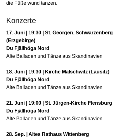
die Füße wund tanzen.
Konzerte
17. Juni | 19:30 | St. Georgen, Schwarzenberg
(Erzgebirge)
Du Fjällhöga Nord
Alte Balladen und Tänze aus Skandinavien
18. Juni | 19:30 | Kirche Malschwitz (Lausitz)
Du Fjällhöga Nord
Alte Balladen und Tänze aus Skandinavien
21. Juni | 19:00 | St. Jürgen-Kirche Flensburg
Du Fjällhöga Nord
Alte Balladen und Tänze aus Skandinavien
28. Sep. | Altes Rathaus Wittenberg